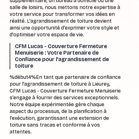
supplémentaire, un bureau à domicile ou une
salle de loisirs, nous mettons notre expertise à
votre service pour transformer vos idées en
réalité. L'agrandissement de toiture devient
ainsi une opportunité d'exprimer votre style et
d'optimiser votre espace de vie.
CFM Lucas - Couverture Fermeture
Menuiserie : Votre Partenaire de
Confiance pour l'agrandissement de
toiture
%début4%En tant que partenaire de confiance
pour l'agrandissement de toiture à Lieurey,
CFM Lucas - Couverture Fermeture Menuiserie
s'engage à fournir des services exceptionnels.
Notre équipe expérimentée gère chaque
aspect du processus, de la planification à
l'exécution, garantissant une extension de
toiture sans tracas et conforme à vos
attentes.