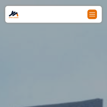
Panneau de gestion des cookies