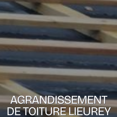
AGRANDISSEMENT
DE TOITURE LIEUREY