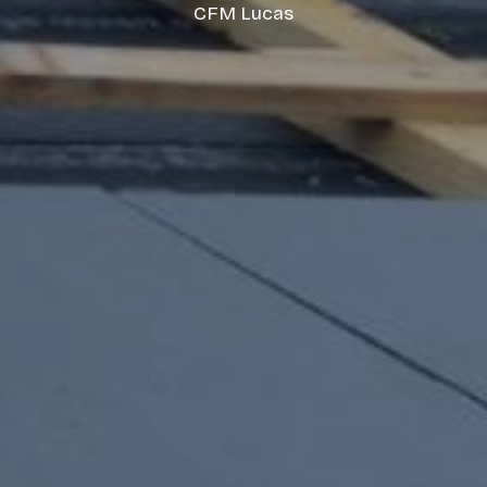
CFM Lucas