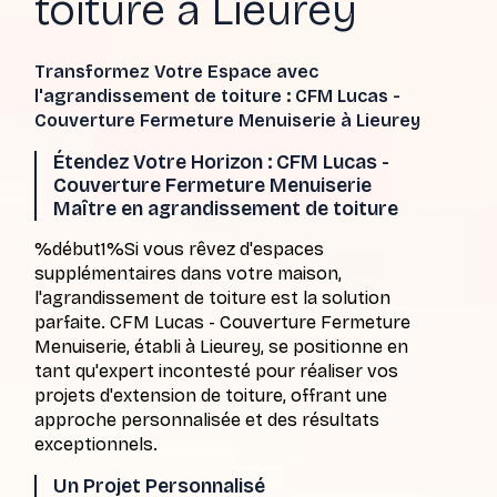
toiture à Lieurey
Transformez Votre Espace avec
l'agrandissement de toiture : CFM Lucas -
Couverture Fermeture Menuiserie à Lieurey
Étendez Votre Horizon : CFM Lucas -
Couverture Fermeture Menuiserie
Maître en agrandissement de toiture
%début1%Si vous rêvez d'espaces
supplémentaires dans votre maison,
l'agrandissement de toiture est la solution
parfaite. CFM Lucas - Couverture Fermeture
Menuiserie, établi à Lieurey, se positionne en
tant qu'expert incontesté pour réaliser vos
projets d'extension de toiture, offrant une
approche personnalisée et des résultats
exceptionnels.
Un Projet Personnalisé