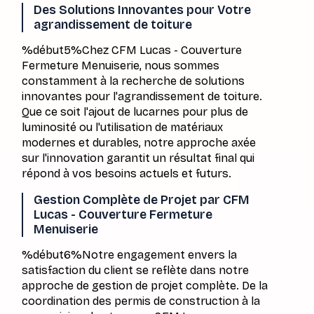
Des Solutions Innovantes pour Votre
agrandissement de toiture
%début5%Chez CFM Lucas - Couverture
Fermeture Menuiserie, nous sommes
constamment à la recherche de solutions
innovantes pour l'agrandissement de toiture.
Que ce soit l'ajout de lucarnes pour plus de
luminosité ou l'utilisation de matériaux
modernes et durables, notre approche axée
sur l'innovation garantit un résultat final qui
répond à vos besoins actuels et futurs.
Gestion Complète de Projet par CFM
Lucas - Couverture Fermeture
Menuiserie
%début6%Notre engagement envers la
satisfaction du client se reflète dans notre
approche de gestion de projet complète. De la
coordination des permis de construction à la