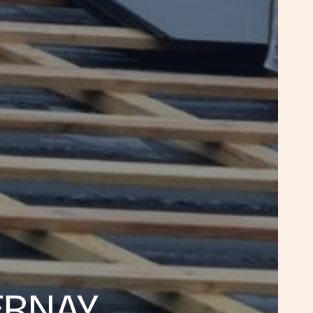
ERNAY