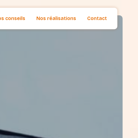
s conseils
Nos réalisations
Contact