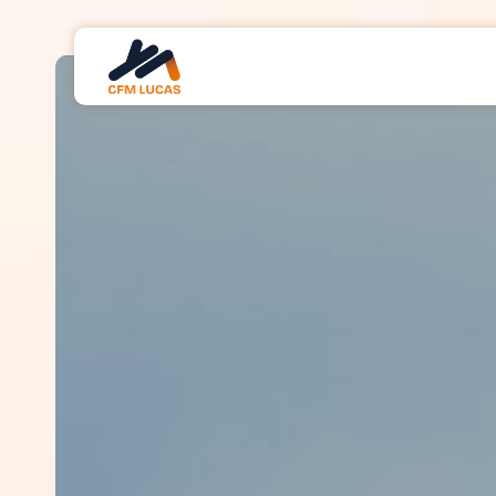
Panneau de gestion des cookies