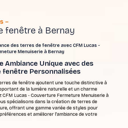
s
e fenêtre à Bernay
ance des terres de fenêtre avec CFM Lucas -
meture Menuiserie à Bernay
e Ambiance Unique avec des
e fenêtre Personnalisées
res de fenêtre ajoutent une touche distinctive à
pportant de la lumière naturelle et un charme
z CFM Lucas - Couverture Fermeture Menuiserie à
us spécialisons dans la création de terres de
ure, offrant une gamme variée de styles pour
préférences et améliorer l'ambiance de votre