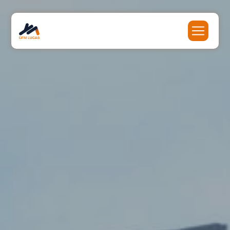
Panneau de gestion des cookies