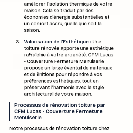
améliorer l'isolation thermique de votre
maison. Cela se traduit par des
économies d'énergie substantielles et
un confort accru, quelle que soit la
saison.
Valorisation de l'Esthétique :
Une
toiture rénovée apporte une esthétique
rafraîchie à votre propriété. CFM Lucas
- Couverture Fermeture Menuiserie
propose un large éventail de matériaux
et de finitions pour répondre à vos
préférences esthétiques, tout en
préservant l'harmonie avec le style
architectural de votre maison.
Processus de rénovation toiture par
CFM Lucas - Couverture Fermeture
Menuiserie
Notre processus de rénovation toiture chez