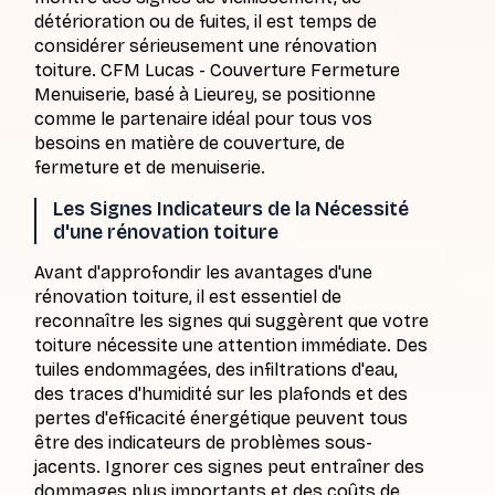
détérioration ou de fuites, il est temps de
considérer sérieusement une rénovation
toiture. CFM Lucas - Couverture Fermeture
Menuiserie, basé à Lieurey, se positionne
comme le partenaire idéal pour tous vos
besoins en matière de couverture, de
fermeture et de menuiserie.
Les Signes Indicateurs de la Nécessité
d'une rénovation toiture
Avant d'approfondir les avantages d'une
rénovation toiture, il est essentiel de
reconnaître les signes qui suggèrent que votre
toiture nécessite une attention immédiate. Des
tuiles endommagées, des infiltrations d'eau,
des traces d'humidité sur les plafonds et des
pertes d'efficacité énergétique peuvent tous
être des indicateurs de problèmes sous-
jacents. Ignorer ces signes peut entraîner des
dommages plus importants et des coûts de