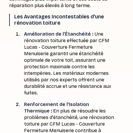
réparation plus élevés à long terme.
Les Avantages Incontestables d'une
rénovation toiture
Amélioration de l'Étanchéité :
Une
rénovation toiture effectuée par CFM
Lucas - Couverture Fermeture
Menuiserie garantit une étanchéité
optimale de votre toit, assurant une
protection maximale contre les
intempéries. Les matériaux modernes
utilisés par nos experts offrent une
durabilité accrue et une résistance aux
fuites.
Renforcement de l'Isolation
Thermique :
En plus de résoudre les
problèmes d'étanchéité, une rénovation
toiture par CFM Lucas - Couverture
Fermeture Menuiserie contribue à