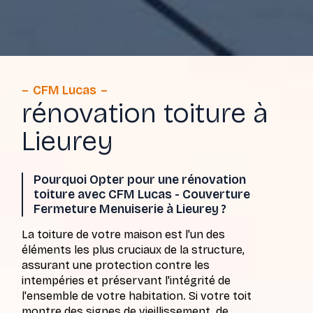
CFM Lucas
rénovation toiture à
Lieurey
Pourquoi Opter pour une rénovation
toiture avec CFM Lucas - Couverture
Fermeture Menuiserie à Lieurey ?
La toiture de votre maison est l'un des
éléments les plus cruciaux de la structure,
assurant une protection contre les
intempéries et préservant l'intégrité de
l'ensemble de votre habitation. Si votre toit
montre des signes de vieillissement, de