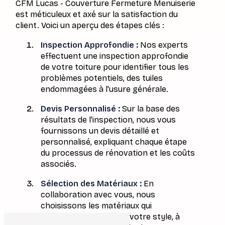
CFM Lucas - Couverture Fermeture Menuiserie
est méticuleux et axé sur la satisfaction du
client. Voici un aperçu des étapes clés :
Inspection Approfondie :
Nos experts
effectuent une inspection approfondie
de votre toiture pour identifier tous les
problèmes potentiels, des tuiles
endommagées à l'usure générale.
Devis Personnalisé :
Sur la base des
résultats de l'inspection, nous vous
fournissons un devis détaillé et
personnalisé, expliquant chaque étape
du processus de rénovation et les coûts
associés.
Sélection des Matériaux :
En
collaboration avec vous, nous
choisissons les matériaux qui
conviennent le mieux à votre style, à