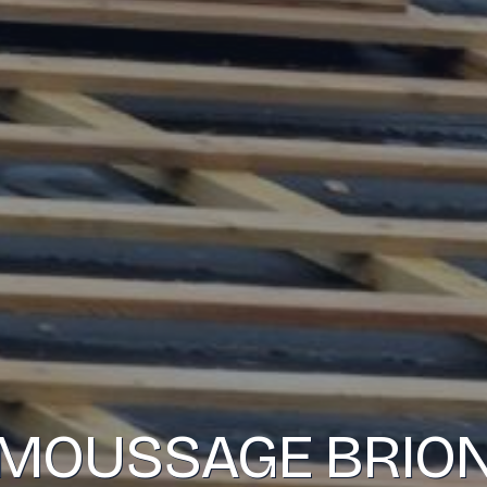
MOUSSAGE BRIO