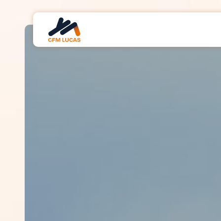
Panneau de gestion des cookies