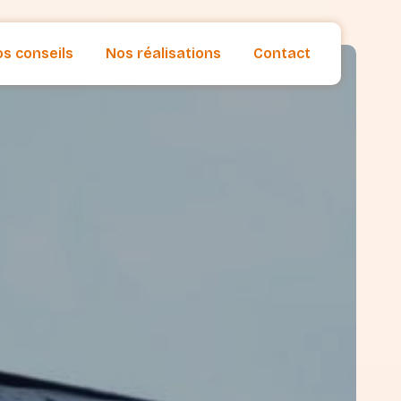
s conseils
Nos réalisations
Contact